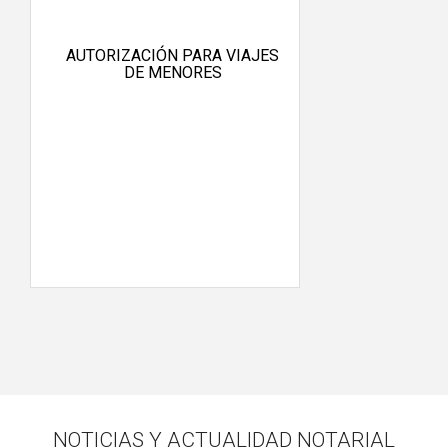
AUTORIZACIÓN PARA VIAJES
DE MENORES
NOTICIAS Y ACTUALIDAD NOTARIAL