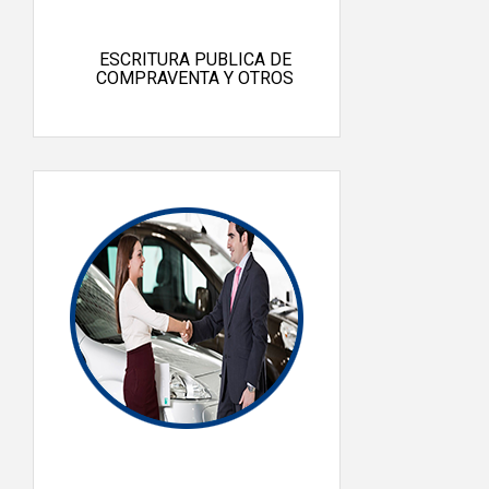
ESCRITURA PUBLICA DE
COMPRAVENTA Y OTROS