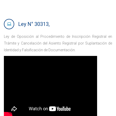
Ley N° 30313,
Ley de Oposición al Procedimiento de Inscripción Registral en
Trámite y Cancelación del Asiento Registral por Suplantación de
Identidad y Falsificación de Documentación.