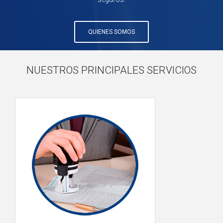
QUIENES SOMOS
NUESTROS PRINCIPALES SERVICIOS