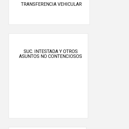
TRANSFERENCIA VEHICULAR
SUC. INTESTADA Y OTROS
ASUNTOS NO CONTENCIOSOS